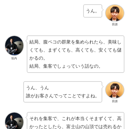
うん。
田原
結局、腹ペコの群衆を集められたら、美味し
くても、まずくても、高くても、安くても儲
かるの。
垣内
結局、集客でしょっていう話なの。
うん、うん
誰がお客さんでってことですよね。
田原
それを集客で、これが本当くそまずくて、高
かったとしたら、富士山の山頂では売れるか