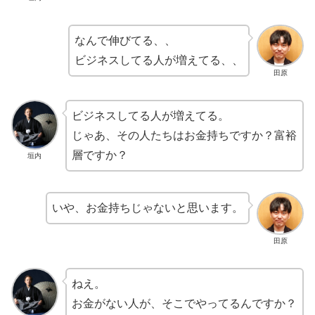
なんで伸びてる、、
ビジネスしてる人が増えてる、、
田原
ビジネスしてる人が増えてる。
じゃあ、その人たちはお金持ちですか？富裕
層ですか？
垣内
いや、お金持ちじゃないと思います。
田原
ねえ。
お金がない人が、そこでやってるんですか？