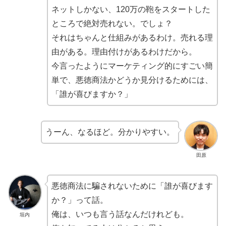
ネットしかない、120万の鞄をスタートした
ところで絶対売れない。でしょ？
それはちゃんと仕組みがあるわけ。売れる理
由がある。理由付けがあるわけだから。
今言ったようにマーケティング的にすごい簡
単で、悪徳商法かどうか見分けるためには、
「誰が喜びますか？」
うーん、なるほど。分かりやすい。
田原
悪徳商法に騙されないために「誰が喜びます
か？」って話。
俺は、いつも言う話なんだけれども。
垣内