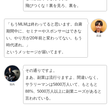
飛びつくな！裏を見ろ、裏を。
「もうMLMは終わってると思います。自粛
期間中に、セミナーやスポンサーはできな
田原
い。やり方が20年前と変わってない。もう
時代遅れ。」
というメッセージが届いてます。
その通りですよ。
まあ、副業は流行りますよ、間違いなく。
サラリーマンは5800万人いて、もともと
垣内
88%、5000万人以上に副業ニーズがあると
言われている。