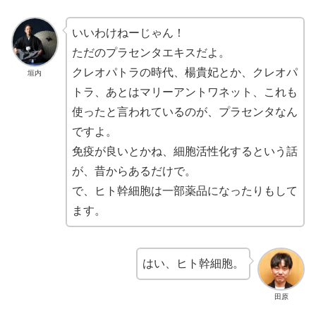
いいわけねーじゃん！
ただのプラセンタエキスだよ。
クレオパトラの時代、楊貴妃とか、クレオパ
垣内
トラ、あとはマリーアントワネット、これも
使ったと言われているのが、プラセンタなん
ですよ。
免疫が良いとかね、細胞活性化するという話
が、昔からあるだけで。
で、ヒト幹細胞は一部薬品になったりもして
ます。
はい、ヒト幹細胞。
田原