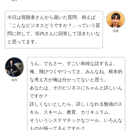
今日は視聴者さんから届いた質問、例えば
「こんなビジネスどうですか？」っていう質
田原
問に対して、垣内さんに回答して頂きたいな
と思ってます。
うん、でもさー、すごい単純な話するよ。
俺、飛びつくやつってさ、みんなね、根本的
な考え方が俺は分かってないと思う。
垣内
あなたは、そのビジネスにちゃんと詳しいん
ですか？
詳しくないとしたら、詳しくなれる勉強のス
キル、スキーム、教育、カリキュラム、
そういうシステマチックなツール、いろんな
ものが揃ってるんですか？