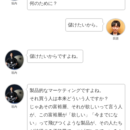
何のために？
垣内
儲けたいから。
田原
儲けたいからですよね。
垣内
製品的なマーケティングですよね。
それ買う人は本来どういう人ですか？
じゃあその富裕層、それが欲しいって言う人
垣内
が、この富裕層が「欲しい」「今までにな
い」って飛びつくような製品が、その人たち