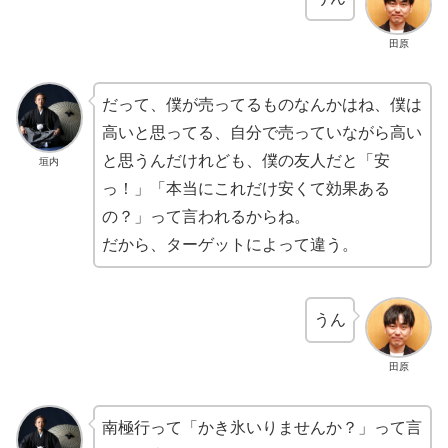
田原
だって、僕が売ってるものなんかはね、僕は
高いと思ってる、自分で売っていながら高い
と思うんだけれども、僕の友人だと「安
垣内
っ！」「本当にこれだけ安くて効果ある
の？」って言われるからね。
だから、ターゲットによって違う。
うん
田原
南極行って「かき氷いりませんか？」って言