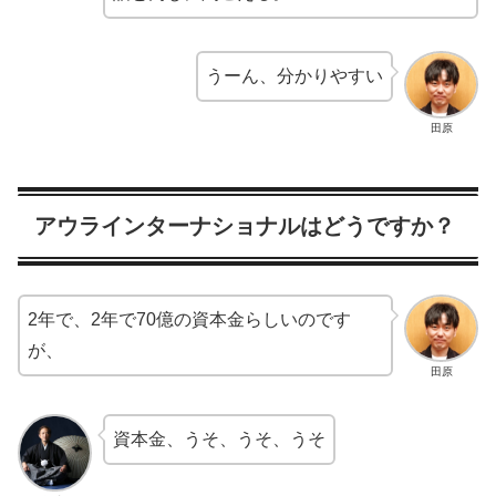
うーん、分かりやすい
田原
アウラインターナショナルはどうですか？
2年で、2年で70億の資本金らしいのです
が、
田原
資本金、うそ、うそ、うそ