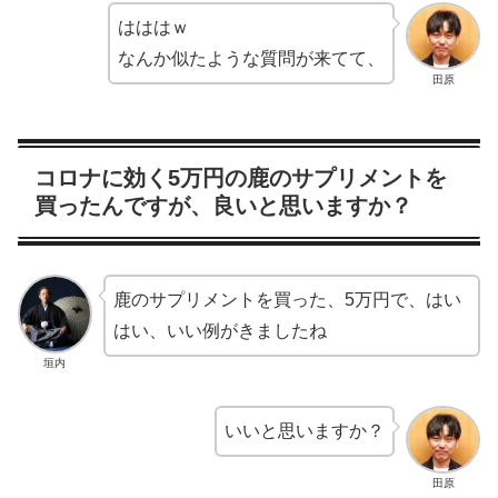
はははｗ
なんか似たような質問が来てて、
田原
コロナに効く5万円の鹿のサプリメントを
買ったんですが、良いと思いますか？
鹿のサプリメントを買った、5万円で、はい
はい、いい例がきましたね
垣内
いいと思いますか？
田原