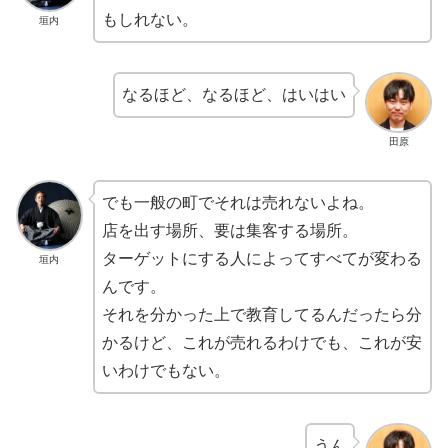
もしれない。
垣内
なるほど、なるほど、はいはい
田原
でも一般の町でそれは売れないよね。
店を出す場所、要は集客する場所。
ターゲットにする人によってすべてが変わる
垣内
んです。
それを分かった上で教育してるんだったら分
かるけど、これが売れるわけでも、これが安
いわけでもない。
うん