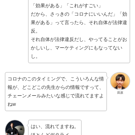
「効果がある」「これがすごい」
だから、さっきの「コロナにいいんだ」「効
果がある」って言ったら、それ自体が法律違
反。
それ自体が法律違反だし、やってることがお
かしいし、マーケティングにもなってない
し。
コロナのこのタイミングで、こういろんな情
報が、どこどこの先生からの情報ですって、
田原
チェーンメールみたいな感じで流れてますよ
ねw
はい、流れてますね。
ほとんどデタラメ。