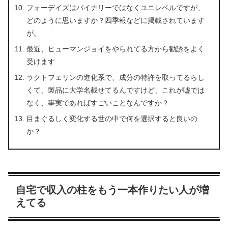
フォーデイズはバイナリーではなくユニレベルですが、
どのように思いますか？四季報などに掲載されています
が。
最近、ヒューマンジョイをやられてる方から勧誘をよく
受けます
ラクトフェリンの進化系で、成分の特許を取ってるらし
くて、製品に大学名載せてるんですけど、これが嘘では
なく、事実であればすごいことなんですか？
目まぐるしく変化する世の中で何を選択すると良いの
か？
自宅で収入の柱をもう一本作りたい人が増
えてる