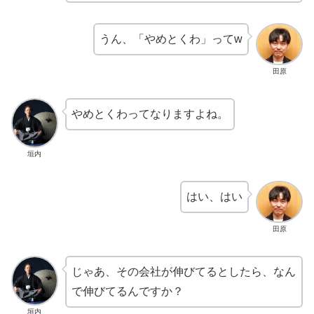
うん、「やめとくわ」ってw
田原
やめとくわってなりますよね。
垣内
はい、はい
田原
じゃあ、その会社が伸びてるとしたら、なん
で伸びてるんですか？
垣内