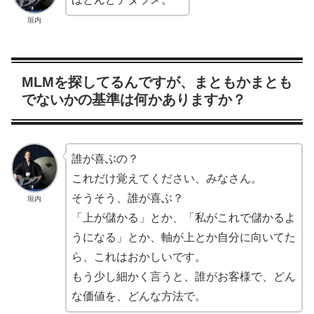
垣内
MLMを探してるんですが、まともかまとも
でないかの基準は何かありますか？
誰が喜ぶの？
これだけ覚えてください、みなさん。
そうそう、誰が喜ぶ？
垣内
「上が儲かる」とか、「私がこれで儲かるよ
うになる」とか、軸が上とか自分に向いてた
ら、これはおかしいです。
もう少し細かく言うと、誰がお客様で、どん
な価値を、どんな方法で。