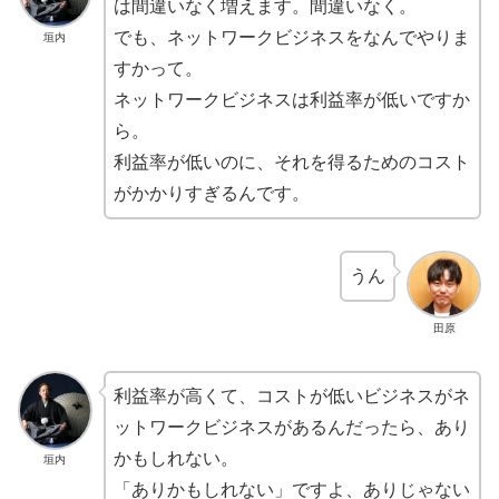
は間違いなく増えます。間違いなく。
でも、ネットワークビジネスをなんでやりま
垣内
すかって。
ネットワークビジネスは利益率が低いですか
ら。
利益率が低いのに、それを得るためのコスト
がかかりすぎるんです。
うん
田原
利益率が高くて、コストが低いビジネスがネ
ットワークビジネスがあるんだったら、あり
かもしれない。
垣内
「ありかもしれない」ですよ、ありじゃない