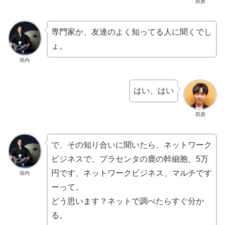
田原
専門家か、友達のよく知ってる人に聞くでし
ょ。
垣内
はい、はい
田原
で、その知り合いに聞いたら、ネットワーク
ビジネスで、プラセンタの鹿の幹細胞、5万
円です、ネットワークビジネス、マルチです
垣内
ーって。
どう思います？ネットで調べたらすぐ分か
る。