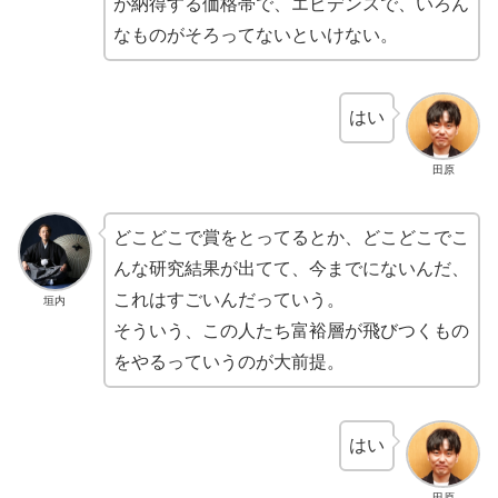
が納得する価格帯で、エビデンスで、いろん
なものがそろってないといけない。
はい
田原
どこどこで賞をとってるとか、どこどこでこ
んな研究結果が出てて、今までにないんだ、
これはすごいんだっていう。
垣内
そういう、この人たち富裕層が飛びつくもの
をやるっていうのが大前提。
はい
田原