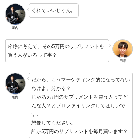
それでいいじゃん。
垣内
冷静に考えて、その5万円のサプリメントを
買う人がいるって事？
田原
だから、もうマーケティング的になってない
わけよ。分かる？
じゃあ5万円のサプリメントを買う人ってど
垣内
んな人？とプロファイリングしてほしいで
す。
想像してください。
誰が5万円のサプリメントを毎月買います？