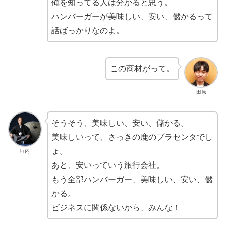
俺を知ってる人は分かると思う。
ハンバーガーが美味しい、安い、儲かるって
話ばっかりなのよ。
この商材がって。
田原
そうそう、美味しい、安い、儲かる。
美味しいって、さっきの鹿のプラセンタでし
ょ。
垣内
あと、安いっていう旅行会社。
もう全部ハンバーガー、美味しい、安い、儲
かる。
ビジネスに関係ないから、みんな！