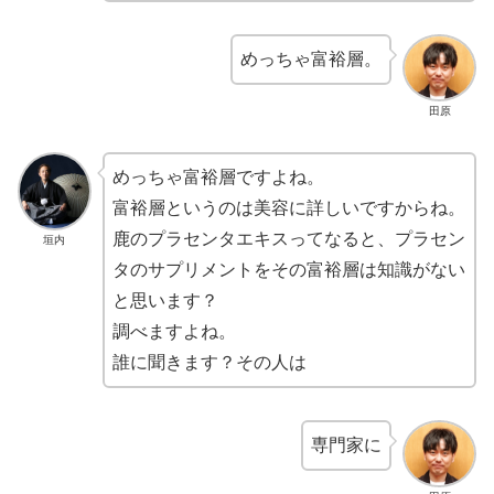
めっちゃ富裕層。
田原
めっちゃ富裕層ですよね。
富裕層というのは美容に詳しいですからね。
鹿のプラセンタエキスってなると、プラセン
垣内
タのサプリメントをその富裕層は知識がない
と思います？
調べますよね。
誰に聞きます？その人は
専門家に