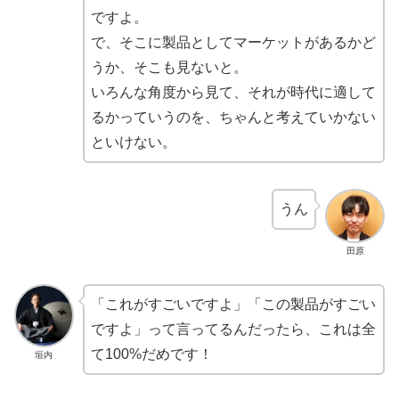
ですよ。
で、そこに製品としてマーケットがあるかど
うか、そこも見ないと。
いろんな角度から見て、それが時代に適して
るかっていうのを、ちゃんと考えていかない
といけない。
うん
田原
「これがすごいですよ」「この製品がすごい
ですよ」って言ってるんだったら、これは全
て100%だめです！
垣内