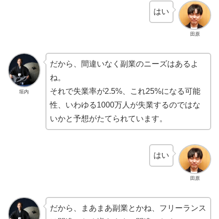
はい
田原
だから、間違いなく副業のニーズはあるよ
ね。
それで失業率が2.5%、これ25%になる可能
垣内
性、いわゆる1000万人が失業するのではな
いかと予想がたてられています。
はい
田原
だから、まあまあ副業とかね、フリーランス