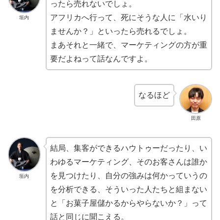
ったら売れないでしょ。
アフリカへ行って、死にそうな人に「水いり
垣内
ませんか？」といったら売れるでしょ。
まあそれと一緒で、マーケティングの方が重
要だよねって話なんですよ。
なるほど
田原
結局、集客ができるハウトゥーだったり、い
わゆるマーケティング、そのお客さんは誰か
を見つけたり、自分の強みは何かっていうの
垣内
を分析できる、そういった人たちと組まない
と「お菓子屋儲かるからやらないか？」って
話と同じに聞こえる。