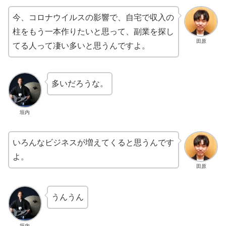
今、コロナウイルスの影響で、自宅で収入の
柱をもう一本作りたいと思って、副業を探し
田原
てる人って凄い多いと思うんですよ。
多いだろうな。
垣内
いろんなビジネスが増えてくると思うんです
よ。
田原
うんうん
垣内