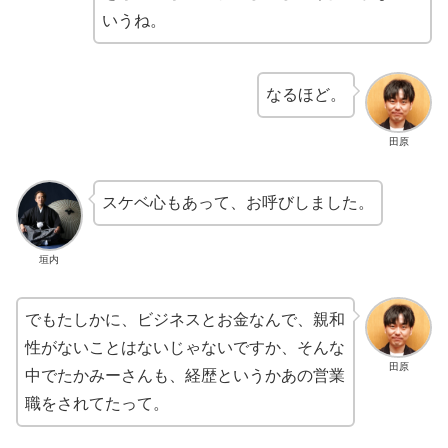
いうね。
なるほど。
田原
スケベ心もあって、お呼びしました。
垣内
でもたしかに、ビジネスとお金なんで、親和
性がないことはないじゃないですか、そんな
田原
中でたかみーさんも、経歴というかあの営業
職をされてたって。