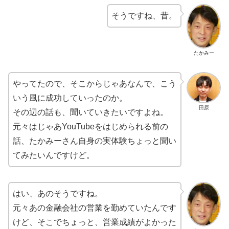
そうですね、昔。
たかみー
やってたので、そこからじゃあなんで、こう
いう風に成功していったのか。
田原
その辺の話も、聞いていきたいですよね。
元々はじゃあYouTubeをはじめられる前の
話、たかみーさん自身の実体験ちょっと聞い
てみたいんですけど。
はい、あのそうですね。
元々あの金融会社の営業を勤めていたんです
けど、そこでちょっと、営業成績がよかった