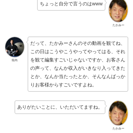
ちょっと自分で言うのはwww
たかみー
だって、たかみーさんのその動画を観てね、
この日はこうやこうやってやってはる、それ
を観て編集すごいじゃないですか、お客さん
垣内
の声って、なんか収入がいきなり入ってきた
とか、なんか当たったとか、そんなんばっか
りお客様からすごいですよね。
ありがたいことに、いただいてますね。
たかみー