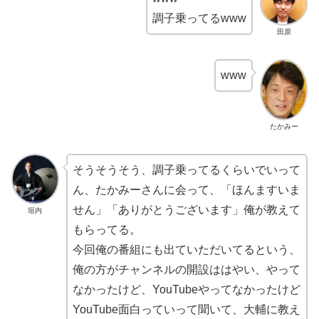
調子乗ってるwww
田原
www
たかみー
そうそうそう、調子乗ってるくらいでいって
ん、たかみーさんに会って、「ほんますいま
せん」「ありがとうございます」俺が教えて
垣内
もらってる。
今回俺の番組にも出ていただいてるという、
俺の方がチャンネルの開設ははやい、やって
なかったけど、YouTubeやってなかったけど
YouTube面白っていって聞いて、大輔に教え