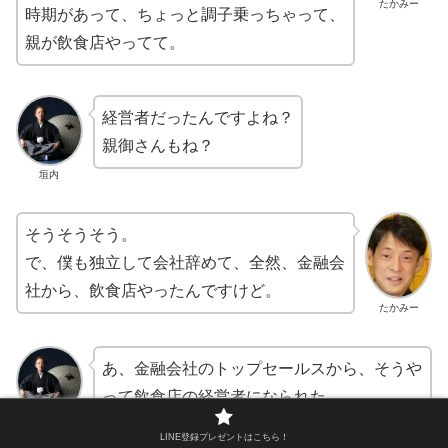
たかみー
時期があって、ちょっと調子乗っちゃって、
親が飲食店やってて。
経営者だったんですよね？
親御さんもね？
垣内
そうそうそう。
で、僕も独立して会社辞めて、全然、金融会
社から、飲食店やったんですけど。
たかみー
あ、金融会社のトップセールスから、そうや
って飲食店の経営者になられた。
垣内
LINE登録プレゼントはこちら！