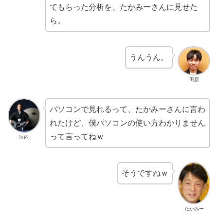
てもらった分析を、たかみーさんに見せた
ら。
うんうん。
田原
パソコンで見れるって、たかみーさんに言わ
れたけど、僕パソコンの使い方わかりません
って言ってねｗ
垣内
そうですねｗ
たかみー