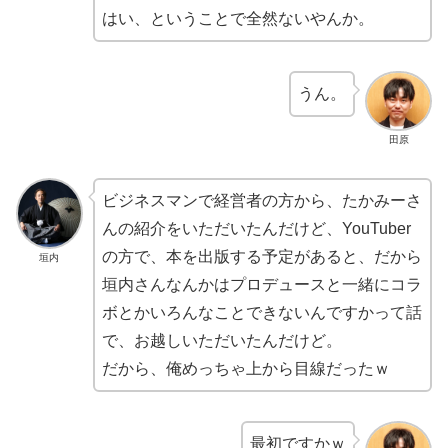
はい、ということで全然ないやんか。
うん。
田原
ビジネスマンで経営者の方から、たかみーさ
んの紹介をいただいたんだけど、YouTuber
の方で、本を出版する予定があると、だから
垣内
垣内さんなんかはプロデュースと一緒にコラ
ボとかいろんなことできないんですかって話
で、お越しいただいたんだけど。
だから、俺めっちゃ上から目線だったｗ
最初ですかｗ