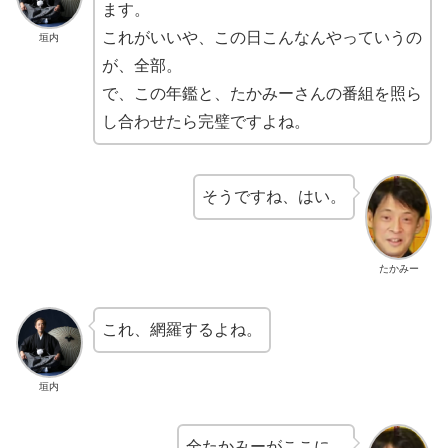
ます。
これがいいや、この日こんなんやっていうの
垣内
が、全部。
で、この年鑑と、たかみーさんの番組を照ら
し合わせたら完璧ですよね。
そうですね、はい。
たかみー
これ、網羅するよね。
垣内
全たかみーがここに。