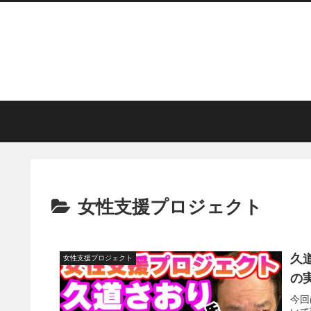
女性支援プロジェクト
久
女性支援プロジェクト
の
今回