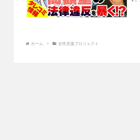
ホーム
女性支援プロジェクト