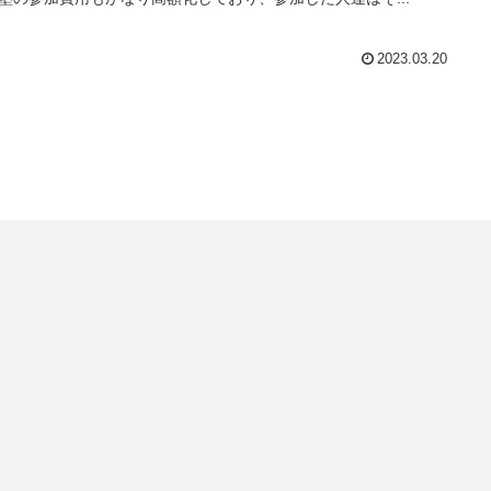
2023.03.20