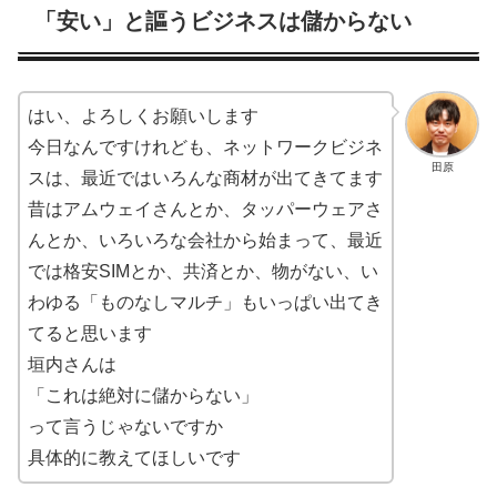
「安い」と謳うビジネスは儲からない
はい、よろしくお願いします
今日なんですけれども、ネットワークビジネ
田原
スは、最近ではいろんな商材が出てきてます
昔はアムウェイさんとか、タッパーウェアさ
んとか、いろいろな会社から始まって、最近
では格安SIMとか、共済とか、物がない、い
わゆる「ものなしマルチ」もいっぱい出てき
てると思います
垣内さんは
「これは絶対に儲からない」
って言うじゃないですか
具体的に教えてほしいです