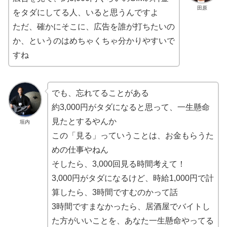
田原
をタダにしてる人、いると思うんですよ
ただ、確かにそこに、広告を誰が打ちたいの
か、というのはめちゃくちゃ分かりやすいで
すね
でも、忘れてることがある
約3,000円がタダになると思って、一生懸命
見たとするやんか
垣内
この「見る」っていうことは、お金もらうた
めの仕事やねん
そしたら、3,000回見る時間考えて！
3,000円がタダになるけど、時給1,000円で計
算したら、3時間ですむのかって話
3時間ですまなかったら、居酒屋でバイトし
た方がいいことを、あなた一生懸命やってる