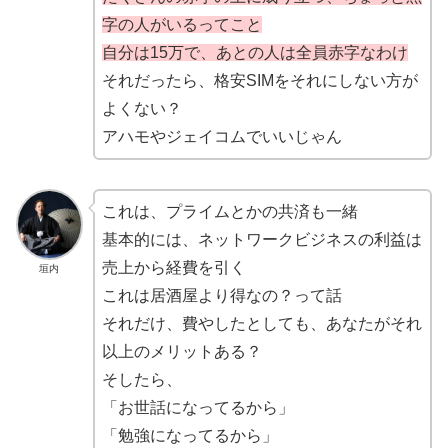
字の人がいるってこと
自分は15万で、あとの人は全員赤字なわけ
それだったら、格安SIMをそれにしない方が
よくない？
アハモやジェイコムでいいじゃん
これは、プライムとかの共済も一緒
基本的には、ネットワークビジネスの利益は
売上から経費を引く
垣内
これは居酒屋より得なの？って話
それだけ、費やしたとしても、あなたがそれ
以上のメリットある？
そしたら、
「お世話になってるから」
「勉強になってるから」