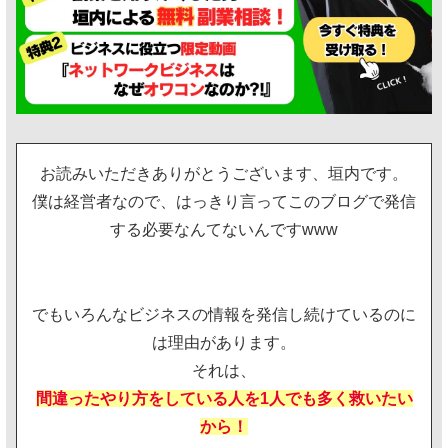
お読みいただきありがとうございます、垣内です。
僕は経営者なので、はっきり言ってこのブログで発信
する必要なんてないんですwww
でもいろんなビジネスの情報を発信し続けているのに
は理由があります。
それは、
間違ったやり方をしている人を1人でも多く救いたい
から！