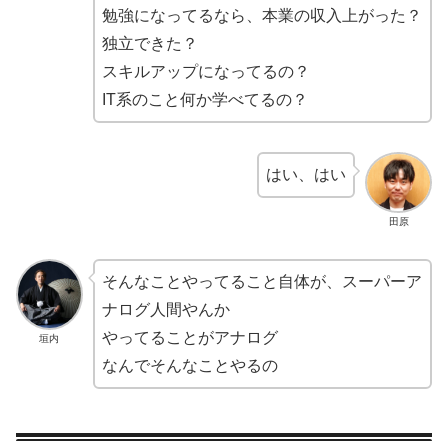
勉強になってるなら、本業の収入上がった？
独立できた？
スキルアップになってるの？
IT系のこと何か学べてるの？
はい、はい
田原
そんなことやってること自体が、スーパーア
ナログ人間やんか
やってることがアナログ
垣内
なんでそんなことやるの