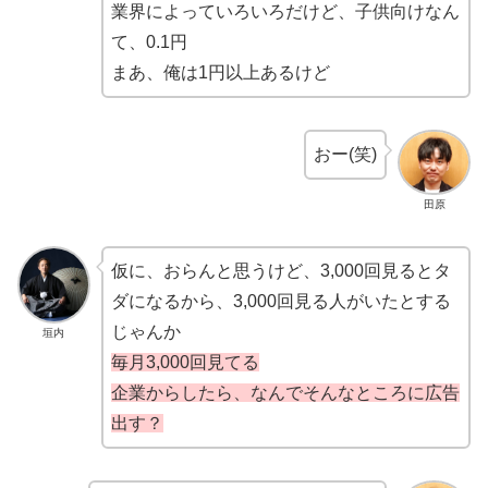
業界によっていろいろだけど、子供向けなん
て、0.1円
まあ、俺は1円以上あるけど
おー(笑)
田原
仮に、おらんと思うけど、3,000回見るとタ
ダになるから、3,000回見る人がいたとする
じゃんか
垣内
毎月3,000回見てる
企業からしたら、なんでそんなところに広告
出す？