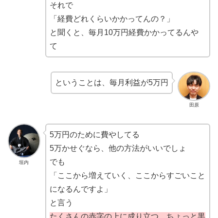
それで
「経費どれくらいかかってんの？」
と聞くと、毎月10万円経費かかってるんや
て
ということは、毎月利益が5万円
田原
5万円のために費やしてる
5万かせぐなら、他の方法がいいでしょ
でも
垣内
「ここから増えていく、ここからすごいこと
になるんですよ」
と言う
たくさんの赤字の上に成り立つ、ちょっと黒