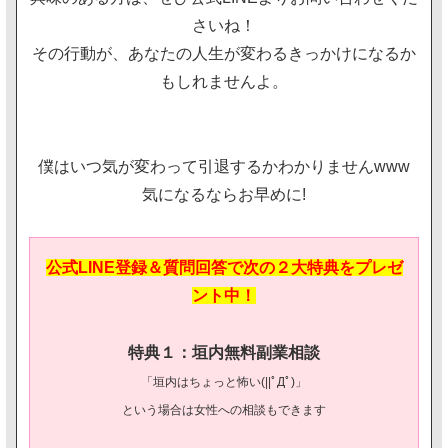
さいね！
その行動が、あなたの人生が変わるきっかけになるか
もしれませんよ。
僕はいつ気が変わって引退するかわかりませんwww
気になるならお早めに!
公式LINE登録＆質問回答で次の２大特典をプレゼ
ント中！
特典１：垣内無料副業相談
「垣内はちょっと怖い(||ﾟДﾟ)」
という場合は女性への相談もできます