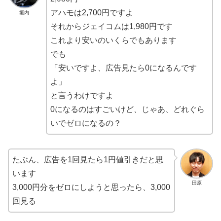
アハモは2,700円ですよ
垣内
それからジェイコムは1,980円です
これより安いのいくらでもあります
でも
「安いですよ、広告見たら0になるんです
よ」
と言うわけですよ
0になるのはすごいけど、じゃあ、どれぐら
いでゼロになるの？
たぶん、広告を1回見たら1円値引きだと思
います
田原
3,000円分をゼロにしようと思ったら、3,000
回見る