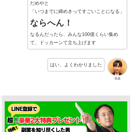
だめやと
「いつまでに締めきってすごいことになる」
ならへん！
なるんだったら、みんな100億くらい集め
て、ドッカーンて立ち上げます
はい、よくわかりました
田原