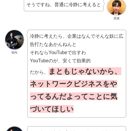
そうですね、普通に冷静に考えると
田原
冷静に考えたら、企業はなんでそんな奴に広
告打たなあかんねんと
それならYouTubeで出すわ
垣内
YouTubeのが、安くて効果的
まともじゃないから、
だから、
ネットワークビジネスをや
ってるんだよってことに気
づいてほしい