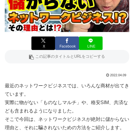
X
Facebook
LINE
2022.04.09
最近のネットワークビジネスでは、いろんな商材が出てき
ています。
実際に物がない「ものなしマルチ」や、格安SIM、共済な
ども含まれるようになりました。
そこで今回は、ネットワークビジネスが絶対に儲からない
理由と、それに騙されないための方法をご紹介します。