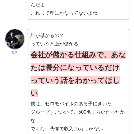
んだよ
これって理にかなってないよね
誰が儲かるの？
っていうと上が儲かる
会社が儲かる仕組みで、あな
垣内
たは養分になっているだけ
っていう話をわかってほし
い
僕は、ゼロモバイルのある子にきいた
グループすごいいて、500名くらいだったか
な
でもな、悲惨で収入15万しかない