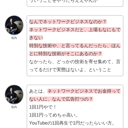
ういうことをやったらええやんか
なんでネットワークビジネスなのか？
ネットワークビジネスだと、上場もなにもで
きない
垣内
特別な技術や、と言ってるんだったら、ほん
とに特別な技術がそこにあるのか？
なかったら、どっかの技術を寄せ集めて、言
ってるだけで実態はないよ、ということ
あとは、
ネットワークビジネスでお金持って
ない人に、なんで広告打つの？
1回1円やで！
垣内
1回1円ってめちゃ高い。
YouTubeの1回再生で1円だったらいい方。