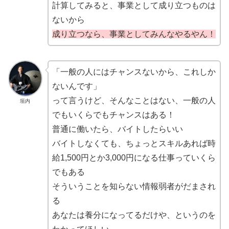
計算してみると、事業として成り立つものは
ないから
成り立つなら、事業としてみんなやるやん！
「一般の人にはチャンスないから、これしか
ないんです」
って言うけど、そんなことはない、一般の人
垣内
でもいくらでもチャンスはある！
普通に働いたら、バイトしたらいい
バイトしなくても、ちょっとスキルあれば時
給1,500円とか3,000円になる仕事っていくら
でもある
そういうことを知らない情報弱者がだまされ
る
あなたは養分になってるだけや、というのを