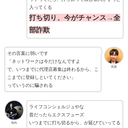
入ってくる
打ち切り、今がチャンス→全
部詐欺
その言葉に弱いです
「ネットワークは今だけなんですよ
田原
で、いつまでに代理店募集は終わるから、こ
こまでに登録しといてください」
っていうのに騙される
ライフコンシェルジュやな
昔だったらエクスフューズ
いつまでに打ち切るから、が延びていってる
垣内