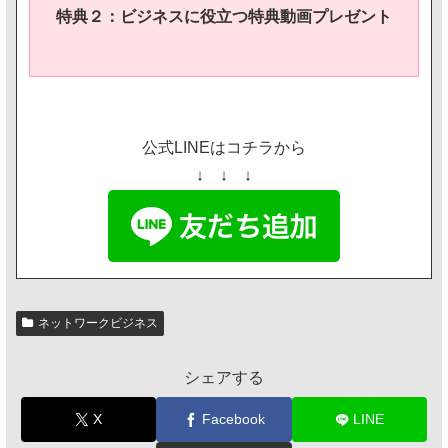
特典２：ビジネスに役立つ特典動画プレゼント
公式LINEはコチラから
↓ ↓ ↓
ネットワークビジネス
シェアする
X
Facebook
LINE