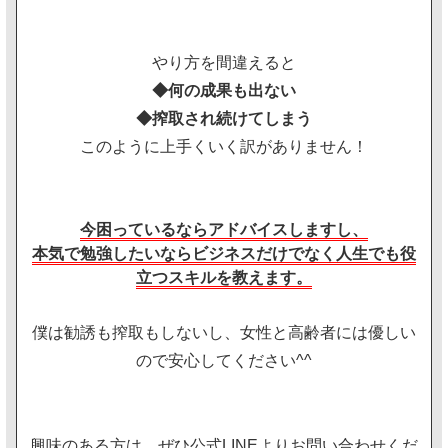
やり方を間違えると
◆何の成果も出ない
◆搾取され続けてしまう
このように上手くいく訳がありません！
今困っているならアドバイスしますし、
本気で勉強したいならビジネスだけでなく人生でも役
立つスキルを教えます。
僕は勧誘も搾取もしないし、女性と高齢者には優しい
ので安心してください^^
興味のある方は、ぜひ公式LINEよりお問い合わせくだ