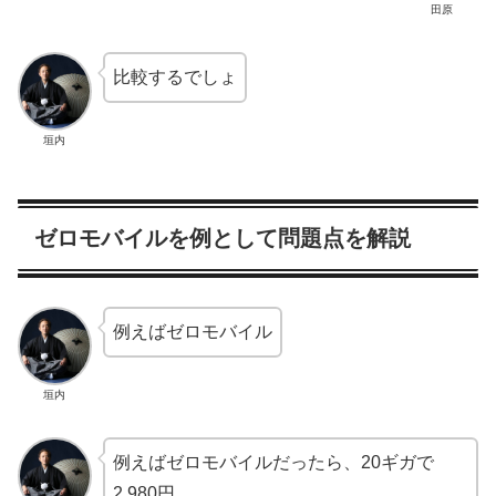
田原
比較するでしょ
垣内
ゼロモバイルを例として問題点を解説
例えばゼロモバイル
垣内
例えばゼロモバイルだったら、20ギガで
2,980円