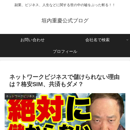
副業、ビジネス、人生などに関する世の中の嘘をぶった斬る！！
垣内重慶公式ブログ
お問い合わせ
会社名で検索
プロフィール
ネットワークビジネスで儲けられない理由
は？格安SIM、共済もダメ？
ネットワークビジネス