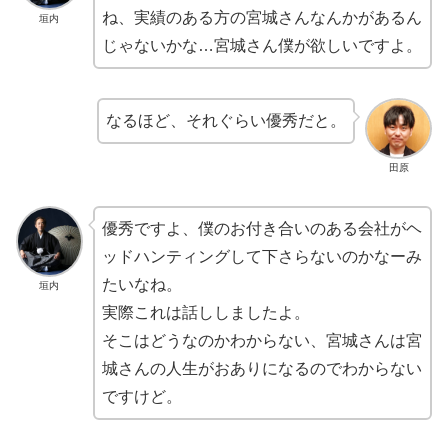
ね、実績のある方の宮城さんなんかがあるん
垣内
じゃないかな…宮城さん僕が欲しいですよ。
なるほど、それぐらい優秀だと。
田原
優秀ですよ、僕のお付き合いのある会社がヘ
ッドハンティングして下さらないのかなーみ
たいなね。
垣内
実際これは話ししましたよ。
そこはどうなのかわからない、宮城さんは宮
城さんの人生がおありになるのでわからない
ですけど。