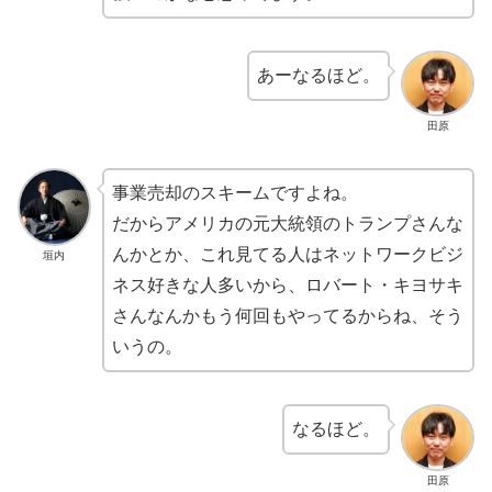
あーなるほど。
田原
事業売却のスキームですよね。
だからアメリカの元大統領のトランプさんな
んかとか、これ見てる人はネットワークビジ
垣内
ネス好きな人多いから、ロバート・キヨサキ
さんなんかもう何回もやってるからね、そう
いうの。
なるほど。
田原