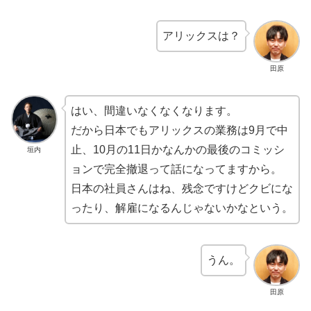
アリックスは？
田原
はい、間違いなくなくなります。
だから日本でもアリックスの業務は9月で中
止、10月の11日かなんかの最後のコミッシ
垣内
ョンで完全撤退って話になってますから。
日本の社員さんはね、残念ですけどクビにな
ったり、解雇になるんじゃないかなという。
うん。
田原