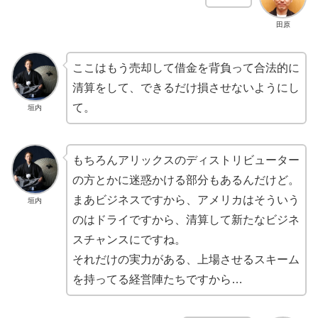
田原
ここはもう売却して借金を背負って合法的に
清算をして、できるだけ損させないようにし
て。
垣内
もちろんアリックスのディストリビューター
の方とかに迷惑かける部分もあるんだけど。
まあビジネスですから、アメリカはそういう
垣内
のはドライですから、清算して新たなビジネ
スチャンスにですね。
それだけの実力がある、上場させるスキーム
を持ってる経営陣たちですから…