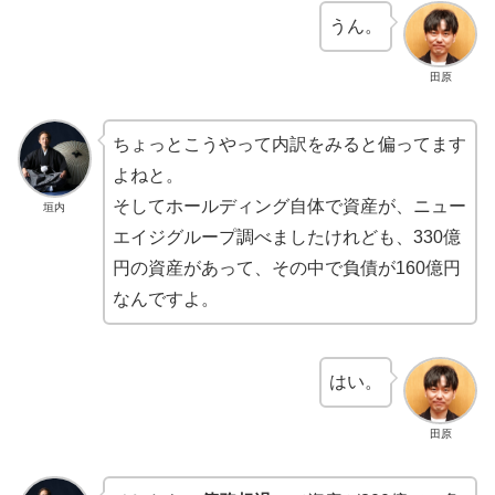
うん。
田原
ちょっとこうやって内訳をみると偏ってます
よねと。
そしてホールディング自体で資産が、ニュー
垣内
エイジグループ調べましたけれども、330億
円の資産があって、その中で負債が160億円
なんですよ。
はい。
田原