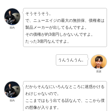
そうそうそう。
で、ニューエイジの最大の無担保、債権者は
製品メーカーが出してるんですよ。
垣内
その債権が約3億円しかないんですよ。
たった3億円なんですよ。
うんうんうん。
田原
だからそんなにいろんなところに迷惑かける
わけじゃないので。
ここまではもう出てる話なんで、ここから僕
垣内
の想像が入ります。