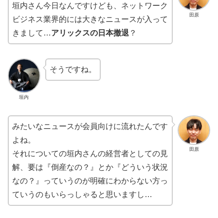
垣内さん今日なんですけども、ネットワーク
田原
ビジネス業界的には大きなニュースが入って
きまして…
アリックスの日本撤退
？
そうですね。
垣内
みたいなニュースが会員向けに流れたんです
よね。
田原
それについての垣内さんの経営者としての見
解、要は『倒産なの？』とか『どういう状況
なの？』っていうのが明確にわからない方っ
ていうのもいらっしゃると思いますし…