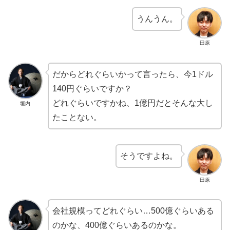
うんうん。
田原
だからどれぐらいかって言ったら、今1ドル
140円ぐらいですか？
どれぐらいですかね、1億円だとそんな大し
垣内
たことない。
そうですよね。
田原
会社規模ってどれぐらい…500億ぐらいある
のかな、400億ぐらいあるのかな。