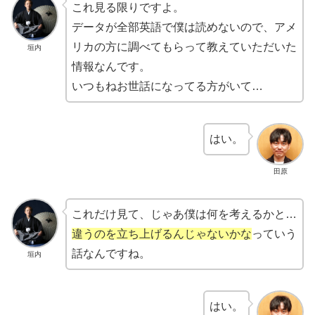
これ見る限りですよ。
データが全部英語で僕は読めないので、アメ
リカの方に調べてもらって教えていただいた
垣内
情報なんです。
いつもねお世話になってる方がいて…
はい。
田原
これだけ見て、じゃあ僕は何を考えるかと…
違うのを立ち上げるんじゃないかな
っていう
話なんですね。
垣内
はい。