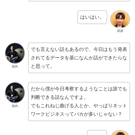
はいはい。
田原
でも言えない話もあるので、今日はもう発表
されてるデータを基になんか話ができたらな
と思って。
垣内
だから僕が今日考察するようなことは誰でも
判断できる話なんですよ。
でもこれねじ曲げる人とか、やっぱりネット
垣内
ワークビジネスってバカが多いじゃない？