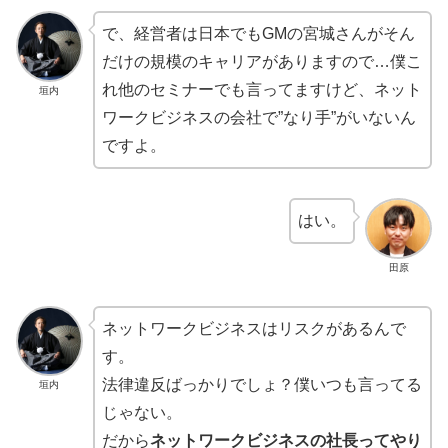
で、経営者は日本でもGMの宮城さんがそん
だけの規模のキャリアがありますので…僕こ
れ他のセミナーでも言ってますけど、ネット
垣内
ワークビジネスの会社で”なり手”がいないん
ですよ。
はい。
田原
ネットワークビジネスはリスクがあるんで
す。
法律違反ばっかりでしょ？僕いつも言ってる
垣内
じゃない。
だから
ネットワークビジネスの社長ってやり