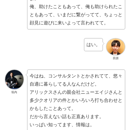
俺、助けたこともあって、俺も助けられたこ
ともあって、いまだに繋がってて、ちょっと
顔見に遊びに来いよって言われてて。
はい。
田原
今はね、コンサルタントとかされてて、悠々
自適に暮らしてる人なんだけど。
アリックスさんの親会社ニューエイジさんと
垣内
多少クオリアの件とかいろいろ打ち合わせと
かもしたことあって。
だから言えない話も正直あります。
いっぱい知ってます、情報は。