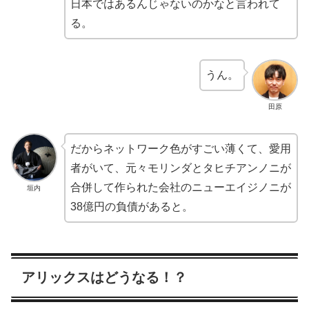
日本ではあるんじゃないのかなと言われて
る。
うん。
田原
だからネットワーク色がすごい薄くて、愛用
者がいて、元々モリンダとタヒチアンノニが
合併して作られた会社のニューエイジノニが
垣内
38億円の負債があると。
アリックスはどうなる！？