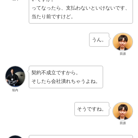
ってなったら、支払わないといけないです、
当たり前ですけど。
うん。
田原
契約不成立ですから。
そしたら会社潰れちゃうよね。
垣内
そうですね。
田原