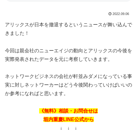
2022.09.06
アリックスが日本を撤退するというニュースが舞い込んで
きました！
今回は親会社のニューエイジの動向とアリックスの今後を
実際発表されたデータを元に考察していきます。
ネットワークビジネスの会社が軒並みダメになっている事
実に対しネットワーカーはどう今後関わっていけばいいの
か参考になればと思います。
《無料》相談・お問合せは
垣内重慶LINE公式から
↓ ↓ ↓