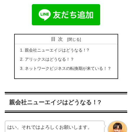
目次
親会社ニューエイジはどうなる！?
アリックスはどうなる！？
ネットワークビジネスの転換期が来ている！？
親会社ニューエイジはどうなる！?
はい、それではよろしくお願いします。