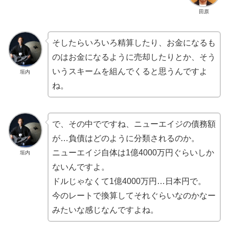
田原
そしたらいろいろ精算したり、お金になるも
のはお金になるように売却したりとか、そう
いうスキームを組んでくると思うんですよ
垣内
ね。
で、その中でですね、ニューエイジの債務額
が…負債はどのように分類されるのか。
ニューエイジ自体は1億4000万円ぐらいしか
垣内
ないんですよ。
ドルじゃなくて1億4000万円…日本円で。
今のレートで換算してそれぐらいなのかなー
みたいな感じなんですよね。