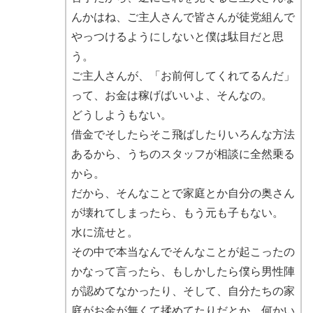
んかはね、ご主人さんで皆さんが徒党組んで
やっつけるようにしないと僕は駄目だと思
う。
ご主人さんが、「お前何してくれてるんだ」
って、お金は稼げばいいよ、そんなの。
どうしようもない。
借金でそしたらそこ飛ばしたりいろんな方法
あるから、うちのスタッフが相談に全然乗る
から。
だから、そんなことで家庭とか自分の奥さん
が壊れてしまったら、もう元も子もない。
水に流せと。
その中で本当なんでそんなことが起こったの
かなって言ったら、もしかしたら僕ら男性陣
が認めてなかったり、そして、自分たちの家
庭がお金が無くて揉めてたりだとか、何かい