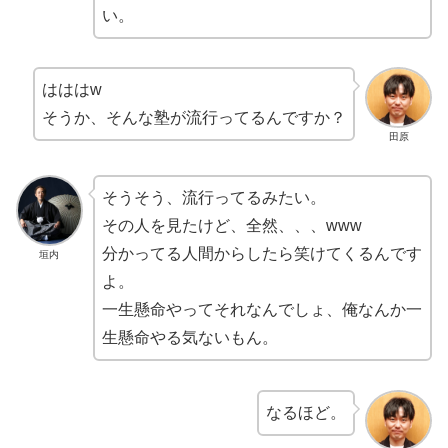
い。
はははw
そうか、そんな塾が流行ってるんですか？
田原
そうそう、流行ってるみたい。
その人を見たけど、全然、、、www
分かってる人間からしたら笑けてくるんです
垣内
よ。
一生懸命やってそれなんでしょ、俺なんか一
生懸命やる気ないもん。
なるほど。