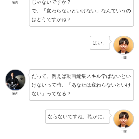
じゃないですか？
垣内
で、「変わらないといけない」なんていうの
はどうですかね？
はい。
田原
だって、例えば動画編集スキル学ばないとい
けないって時、「あなたは変わらないといけ
ない」ってなる？
垣内
ならないですね、確かに。
田原