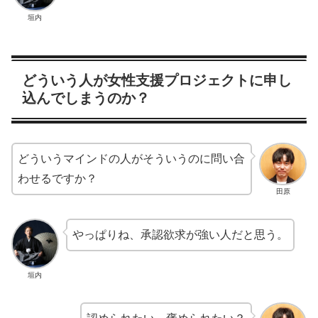
垣内
どういう人が女性支援プロジェクトに申し
込んでしまうのか？
どういうマインドの人がそういうのに問い合
わせるですか？
田原
やっぱりね、承認欲求が強い人だと思う。
垣内