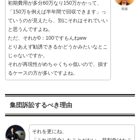
初期費用が多分60万なり150万かかって、
田原
「150万を例えば半年間で回収できます」っ
ていうのが見えたら、別にそれはそれでいい
と思うんですよね。
ただ、それが0：100ですもんねww
とりあえず勧誘できるかどうかみたいなとこ
じゃないですか。
それが再現性がめちゃくちゃ低いので、損す
るケースの方が多いですよね。
集団訴訟するべき理由
それを更にね、