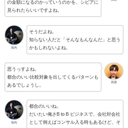
の金額になるのかっていうのかを、シビアに
見られたらいいですよね。
そうだよね。
知らない人だと「そんなもんなんだ」と思う
かもしれないよね。
垣内
思うっすよね。
都合のいい比較対象を出してくるパターンも
田原
あるでしょうし。
都合のいいね。
だいたい俺さB to B ビジネスで、会社対会社
として例えばコンサル入る時もあるけど、そ
垣内