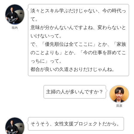
淡々とスキル学ぶだけじゃない、今の時代っ
て。
意味が分かんないんですよね、変わらないと
垣内
いけないって。
で、「優先順位は全てここに」とか、「家族
のことよりも」とか、「今の仕事を辞めてこ
っちに」って。
都合が良いの久道さおりだけじゃんね。
主婦の人が多いんですか？
田原
そうそう、女性支援プロジェクトだから。