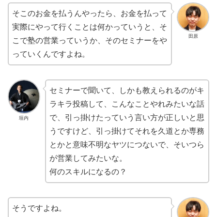
そこのお金を払うんやったら、お金を払って
実際にやって行くことは何かっていうと、そ
田原
こで塾の営業っていうか、そのセミナーをや
っていくんですよね。
セミナーで聞いて、しかも教えられるのがキ
ラキラ投稿して、こんなことやれみたいな話
で、引っ掛けたっていう言い方が正しいと思
垣内
うですけど、引っ掛けてそれを久道とか専務
とかと意味不明なヤツにつないで、そいつら
が営業してみたいな。
何のスキルになるの？
そうですよね。