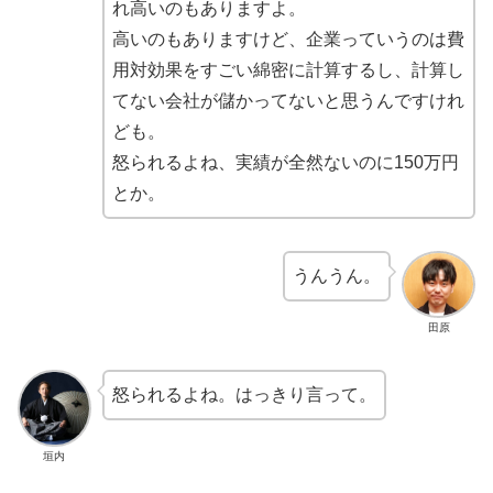
れ高いのもありますよ。
高いのもありますけど、企業っていうのは費
用対効果をすごい綿密に計算するし、計算し
てない会社が儲かってないと思うんですけれ
ども。
怒られるよね、実績が全然ないのに150万円
とか。
うんうん。
田原
怒られるよね。はっきり言って。
垣内