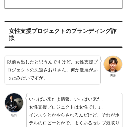
女性支援プロジェクトのブランディング詐
欺
以前も出したと思うんですけど、女性支援プ
ロジェクトの久道さおりさん、何か進展があ
田原
ったみたいですが。
いっぱい来たよ情報。いっぱい来た。
女性支援プロジェクトは女性でしょ。
インスタとかやらされるんだけど、それがホ
垣内
テルのロビーとかで、よくあるセレブ気取り