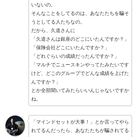
いないの。
そんなことをしてるのは、あなたたちを騙そ
うとしてる人たちなの。
だから、久道さんに
「久道さんは銀座のどこにいたんですか？」
「保険会社どこにいたんですか？」
「どれぐらいの成績だったんですか？」
「マルチでニュースキンやってたみたいです
けど、どこのグループでどんな成績を上げた
んですか？」
とか全部聞いてみたらいいんじゃないですか
ね。
「マインドセットが大事！」とか言ってやら
れてるんだったら、あなたたちが騙されてる