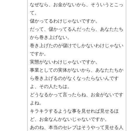
なぜなら、お金がないから、そういうとこっ
て。
儲かってるわけじゃないですか。
だって、儲かってるんだったら、あなたたち
から巻き上げない。
巻き上げたのが儲けでしかないわけじゃない
ですか。
実態がないわけじゃないですか。
事業としての実体がないから、あなたたちか
ら巻き上げるのがなくなったらないんです
よ、その人たちは。
どうなるかって言ったらね、お金がないです
よね。
キラキラするような事を見せれば見せるほ
ど、お金なんかないじゃないですか。
あのね、本当のセレブはそうやって見せる人