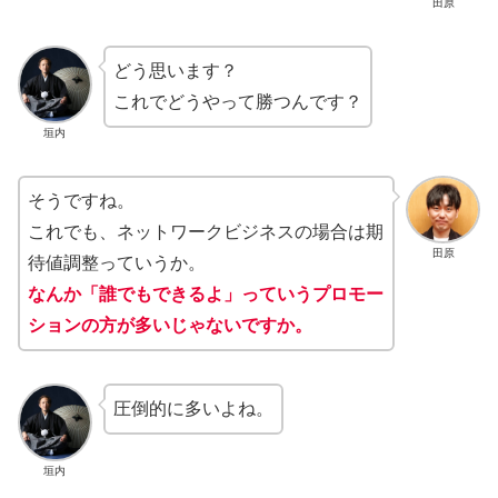
田原
どう思います？
これでどうやって勝つんです？
垣内
そうですね。
これでも、ネットワークビジネスの場合は期
田原
待値調整っていうか。
なんか「誰でもできるよ」っていうプロモー
ションの方が多いじゃないですか。
圧倒的に多いよね。
垣内