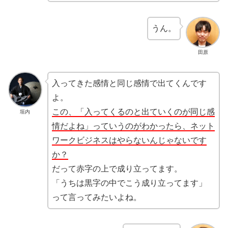
うん。
田原
入ってきた感情と同じ感情で出てくんです
よ。
この、「入ってくるのと出ていくのが同じ感
垣内
情だよね」っていうのがわかったら、ネット
ワークビジネスはやらないんじゃないです
か？
だって赤字の上で成り立ってます。
「うちは黒字の中でこう成り立ってます」
って言ってみたいよね。