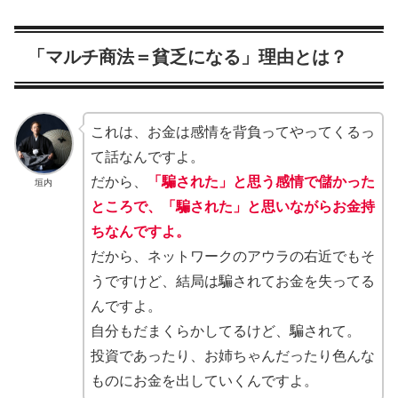
「マルチ商法＝貧乏になる」理由とは？
これは、お金は感情を背負ってやってくるっ
て話なんですよ。
だから、
「騙された」と思う感情で儲かった
垣内
ところで、「騙された」と思いながらお金持
ちなんですよ。
だから、ネットワークのアウラの右近でもそ
うですけど、結局は騙されてお金を失ってる
んですよ。
自分もだまくらかしてるけど、騙されて。
投資であったり、お姉ちゃんだったり色んな
ものにお金を出していくんですよ。