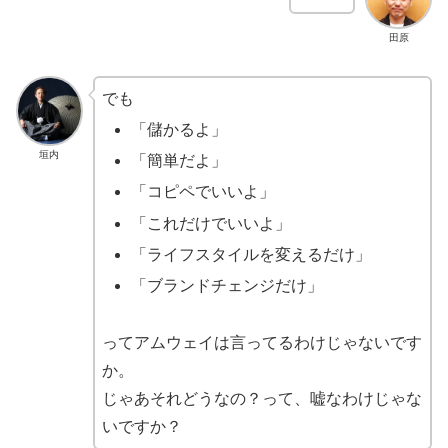
田原
でも
「儲かるよ」
垣内
「簡単だよ」
「コピペでいいよ」
「これだけでいいよ」
「ライフスタイルを変えるだけ」
「ブランドチェンジだけ」
ってアムウェイは言ってるわけじゃないです
か。
じゃあそれどうなの？って、嘘なわけじゃな
いですか？