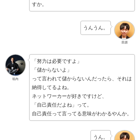
すか。
うんうん。
田原
「努力は必要ですよ」
「儲からないよ」
って言われて儲からないんだったら、それは
垣内
納得してるよね。
ネットワーカーが好きですけど、
「自己責任だよね」って。
自己責任って言ってる意味がわかるやんか。
うん。