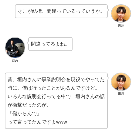
そこが結構、間違っているっていうか。
田原
間違ってるよね。
垣内
昔、垣内さんの事業説明会を現役でやってた
時に、僕は行ったことがあるんですけど。
田原
いろんな説明会行ってる中で、垣内さんの話
が衝撃だったのが、
「儲からんで」
って言ってたんですよwww