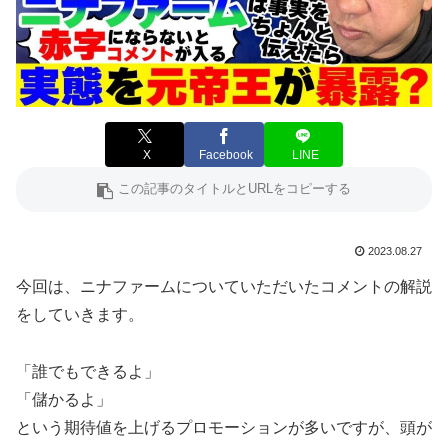
X
Facebook
LINE
2023.08.27
今回は、ニナファームについていただいたコメントの解説
をしていきます。
「誰でもできるよ」
「儲かるよ」
という期待値を上げるプロモーションが多いですが、頭が