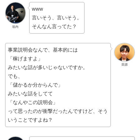
www
言いそう、言いそう。
そんなん言ってた？
垣内
事業説明会なんで、基本的には
「稼げますよ」
田原
みたいな話が多いじゃないですか。
でも、
「儲かるか分からんで」
みたいな話をしてて
「なんやこの説明会」
って思ったのが衝撃だったんですけど、そう
いうことですよね？