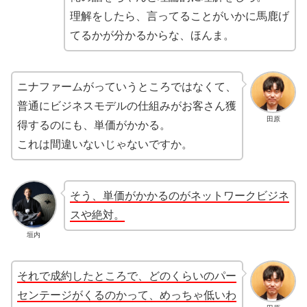
理解をしたら、言ってることがいかに馬鹿げ
てるかが分かるからな、ほんま。
ニナファームがっていうところではなくて、
普通にビジネスモデルの仕組みがお客さん獲
田原
得するのにも、単価がかかる。
これは間違いないじゃないですか。
そう、単価がかかるのがネットワークビジネ
スや絶対。
垣内
それで成約したところで、どのくらいのパー
センテージがくるのかって、めっちゃ低いわ