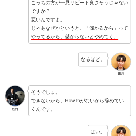
こっちの方が一見リピート良さそうじゃない
ですか？
悪いんですよ。
じゃあなぜかというと、「儲かるから」って
やってるから、儲からないとやめてく。
なるほど。
田原
そうでしょ。
できないから、How toがないから辞めてい
くんです。
垣内
はい。