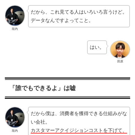
だから、これ見てる人はいろいろ言うけど。
データなんですよってこと。
垣内
はい。
田原
「誰でもできるよ」は嘘
だから僕は、消費者を獲得できる仕組みがな
い会社。
カスタマーアクイジションコストを下げて、
垣内