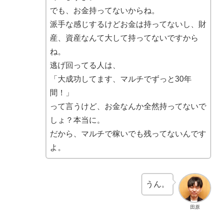
でも、お金持ってないからね。
派手な感じするけどお金は持ってないし、財
産、資産なんて大して持ってないですから
ね。
逃げ回ってる人は、
「大成功してます、マルチでずっと30年
間！」
って言うけど、お金なんか全然持ってないで
しょ？本当に。
だから、マルチで稼いでも残ってないんです
よ。
うん。
田原