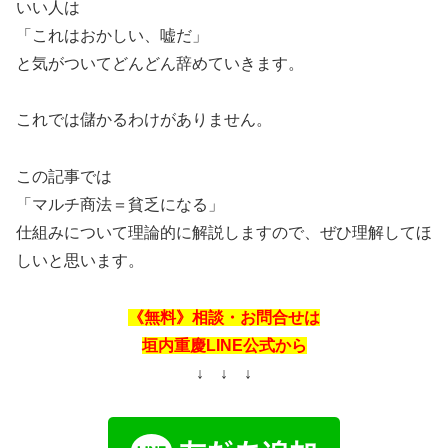
いい人は
「これはおかしい、嘘だ」
と気がついてどんどん辞めていきます。
これでは儲かるわけがありません。
この記事では
「マルチ商法＝貧乏になる」
仕組みについて理論的に解説しますので、ぜひ理解してほ
しいと思います。
《無料》相談・お問合せは
垣内重慶LINE公式から
↓ ↓ ↓