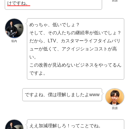
田原
けですね。
めっちゃ、低いでしょ？
そして、その人たちの継続率が低いでしょ？
だから、LTV、カスタマーライフタイムバリ
垣内
ューが低くて、アクイジションコストが高
い。
この改善が見込めないビジネスをやってるん
ですよ。
ですよね、僕は理解しましたよwww
田原
ええ加減理解しろ！ってことでね。