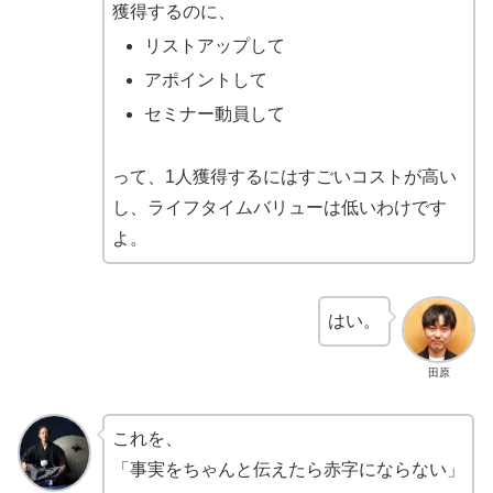
獲得するのに、
リストアップして
アポイントして
セミナー動員して
って、1人獲得するにはすごいコストが高い
し、ライフタイムバリューは低いわけです
よ。
はい。
田原
これを、
「事実をちゃんと伝えたら赤字にならない」