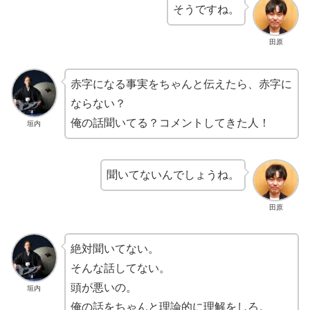
そうですね。
田原
赤字になる事実をちゃんと伝えたら、赤字に
ならない？
俺の話聞いてる？コメントしてきた人！
垣内
聞いてないんでしょうね。
田原
絶対聞いてない。
そんな話してない。
頭が悪いの。
垣内
俺の話をちゃんと理論的に理解をしろ。