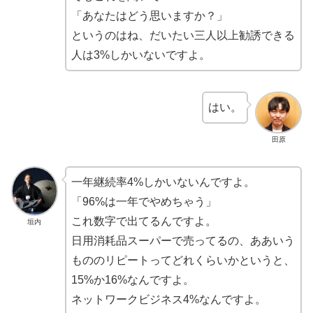
「あなたはどう思いますか？」
というのはね、だいたい三人以上勧誘できる
人は3%しかいないですよ。
はい。
田原
一年継続率4%しかいないんですよ。
「96%は一年でやめちゃう」
これ数字で出てるんですよ。
垣内
日用消耗品スーパーで売ってるの、ああいう
もののリピートってどれくらいかというと、
15%か16%なんですよ。
ネットワークビジネス4%なんですよ。