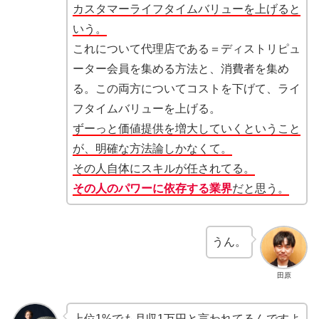
カスタマーライフタイムバリューを上げると
いう。
これについて代理店である＝ディストリピュ
ーター会員を集める方法と、消費者を集め
る。この両方についてコストを下げて、ライ
フタイムバリューを上げる。
ずーっと価値提供を増大していくということ
が、明確な方法論しかなくて。
その人自体にスキルが任されてる。
その人のパワーに依存する業界
だと思う。
うん。
田原
上位1%でも月収1万円と言われてるんですよ