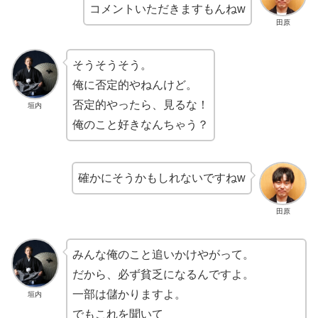
コメントいただきますもんねw
田原
そうそうそう。
俺に否定的やねんけど。
否定的やったら、見るな！
垣内
俺のこと好きなんちゃう？
確かにそうかもしれないですねw
田原
みんな俺のこと追いかけやがって。
だから、必ず貧乏になるんですよ。
一部は儲かりますよ。
垣内
でもこれを聞いて