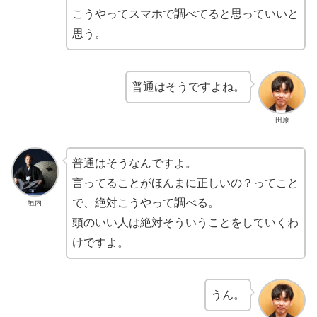
こうやってスマホで調べてると思っていいと
思う。
普通はそうですよね。
田原
普通はそうなんですよ。
言ってることがほんまに正しいの？ってこと
で、絶対こうやって調べる。
垣内
頭のいい人は絶対そういうことをしていくわ
けですよ。
うん。