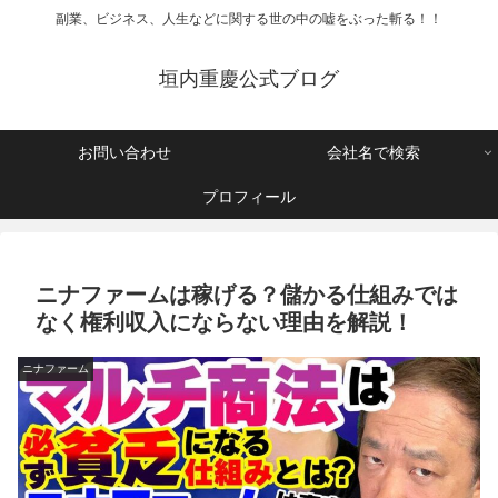
副業、ビジネス、人生などに関する世の中の嘘をぶった斬る！！
垣内重慶公式ブログ
お問い合わせ
会社名で検索
プロフィール
ニナファームは稼げる？儲かる仕組みでは
なく権利収入にならない理由を解説！
ニナファーム