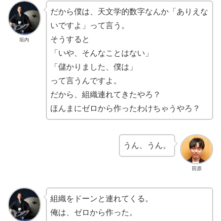
だから僕は、天文学的数字なんか「ありえな
いですよ」って言う。
そうすると
垣内
「いや、そんなことはない」
「儲かりました、僕は」
って言うんですよ。
だから、組織連れてきたやろ？
ほんまにゼロから作ったわけちゃうやろ？
うん、うん。
田原
組織をドーンと連れてくる。
俺は、ゼロから作った。