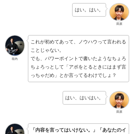
はい。はい。
田原
これが初めてあって、ノウハウって言われる
ことじゃない。
でも、パワーポイントで書いたようなちょろ
垣内
ちょろっとして「アポをとるときにはまず言
っちゃだめ」とか言ってるわけでしょ？
はい、はいはい。
田原
「内容を言ってはいけない。」「あなたのイ