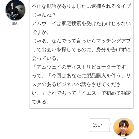
不正な勧誘がありました…逮捕されるタイプ
じゃんね？
アムウェイは家宅捜索を受けたわけじゃない
垣内
ですか。
じゃあ、なんでって言ったらマッチングアプ
リで出会いを探してるのに、身分を告げずに
会っている。
「アムウェイのディストリビューターです」
って、「今回はあなたに製品購入を伴う、リ
スクのあるビジネスの話をさせてくださ
い。」それでもって「イエス」で初めて勧誘
できる。
はい。