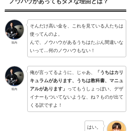
ノウハウがあってもダメな理由とは？
そんだけ高い金を、これを見ている人たちは
使ってんのよ。
んで、ノウハウがあるうちはたぶん間違いな
垣内
いって…何のノウハウもない！
俺が言ってるように、じゃあ、
「うちはカリ
キュラムがあります、うちは教科書、マニュ
アルがあります」
ってもうしょっぼい、デザ
垣内
イナーもついてないような、ね？ものが出て
くる訳ですよ！
はい。