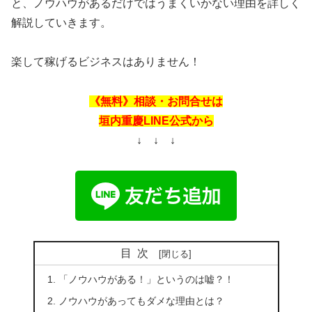
と、ノウハウがあるだけではうまくいかない理由を詳しく
解説していきます。
楽して稼げるビジネスはありません！
《無料》相談・お問合せは
垣内重慶LINE公式から
↓ ↓ ↓
目次
「ノウハウがある！」というのは嘘？！
ノウハウがあってもダメな理由とは？