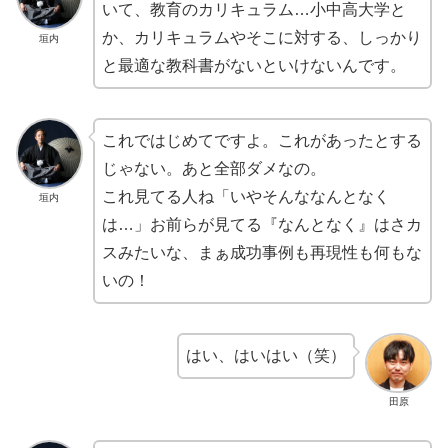
いて、教育のカリキュラム…小中高大学と
か、カリキュラムやそこに対する、しっかり
垣内
と最適な教科書がないといけないんです。
これではじめてですよ。これがあったとする
じゃない。あと全部ダメなの。
これ見てる人ね「いやそんななんとなく
垣内
は…」お前らが見てる『なんとなく』はさカ
スみたいな、まぁ成功事例も再現性も何もな
いの！
はい、はいはい（笑）
田原