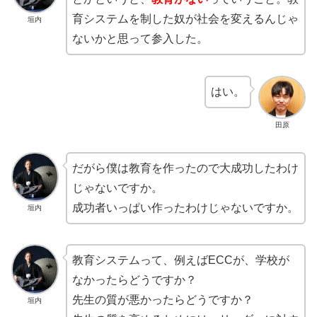
育システムを制した奴が社会を変えるんじゃ
垣内
ないかと思って参入した。
はい。
田原
だがら僕は教育を作ったので大成功したわけ
じゃないですか。
成功者いっぱい作ったわけじゃないですか。
垣内
教育システムって、例えばECCが、学校が
なかったらどうですか？
先生の質が悪かったらどうですか？
垣内