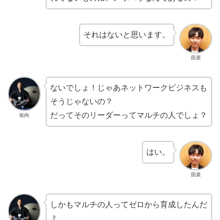
それはないと思います。
田原
ないでしょ！じゃあネットワークビジネスも
そうじゃないの？
だってそのリーダーってマルチの人でしょ？
垣内
はい。
田原
しかもマルチの人ってゼロから育成したんだ
よ。