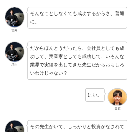
そんなことしなくても成功するからさ、普通
に。
垣内
だからほんとうだったら、会社員としても成
功して、実業家としても成功して、いろんな
業界で実績を出してきた先生だからおもしろ
垣内
いわけじゃない？
はい。
田原
その先生がいて、しっかりと投資がなされて