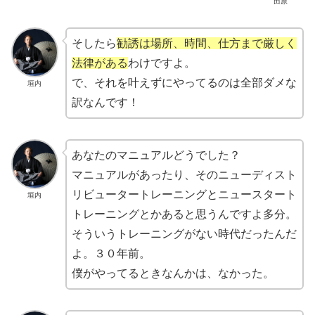
田原
そしたら
勧誘は場所、時間、仕方まで厳しく
法律がある
わけですよ。
で、それを叶えずにやってるのは全部ダメな
垣内
訳なんです！
あなたのマニュアルどうでした？
マニュアルがあったり、そのニューディスト
リビュータートレーニングとニュースタート
垣内
トレーニングとかあると思うんですよ多分。
そういうトレーニングがない時代だったんだ
よ。３０年前。
僕がやってるときなんかは、なかった。