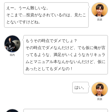
えー。うーん難しいな。
そこまで…投資がなされているのは、見たこ
田原
とないですけどね。
もうその時点でダメでしょ？
その時点でダメなんだけど、でも仮に俺が言
ってるような、満足がいくようなカリキュラ
垣内
ムとマニュアル本なんかないんだけど、仮に
あったとしてもダメなの！
はい。
田原