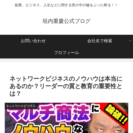
副業、ビジネス、人生などに関する世の中の嘘をぶった斬る！！
垣内重慶公式ブログ
お問い合わせ
会社名で検索
プロフィール
ネットワークビジネスのノウハウは本当に
あるのか？リーダーの質と教育の重要性と
は？
ネットワークビジネス