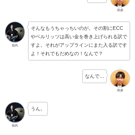
田原
そんなもうちゃっちいのが。その割にECC
やベルリッツは高い金を巻き上げられる訳で
すよ。それがアップラインにまた入る訳です
垣内
よ！それでもだめなの！なんで？
なんで…
田原
うん。
垣内