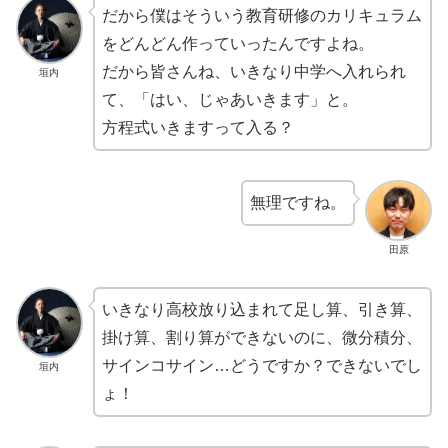
だから僕はそういう教育研修のカリキュラム
をどんどん作っていったんですよね。
だから皆さんね、いきなり中学へ入れられ
垣内
て、「はい、じゃあいきます」と。
方程式いきますって入る？
無理ですね。
田原
いきなり高校放り込まれて足し算、引き算、
掛け算、割り算ができないのに、微分積分、
サインコサイン…どうですか？できないでし
垣内
ょ！