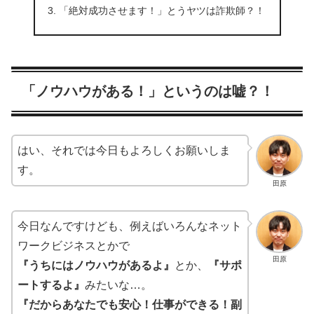
「絶対成功させます！」とうヤツは詐欺師？！
「ノウハウがある！」というのは嘘？！
はい、それでは今日もよろしくお願いしま
す。
田原
今日なんですけども、例えばいろんなネット
ワークビジネスとかで
田原
『うちにはノウハウがあるよ』
とか、
『サポ
ートするよ』
みたいな…。
『だからあなたでも安心！仕事ができる！副