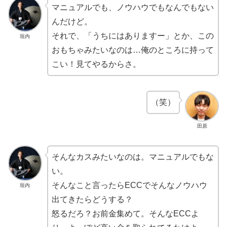
マニュアルでも、ノウハウでもなんでもない
んだけど。
それで、「うちにはありますー」とか、この
垣内
おもちゃみたいなのは…俺のところに持って
こい！見てやるからさ。
（笑）
田原
そんなカスみたいなのは。マニュアルでもな
い。
そんなこと言ったらECCでそんなノウハウ
垣内
出てきたらどうする？
怒るだろ？お前金集めて。そんなECCよ