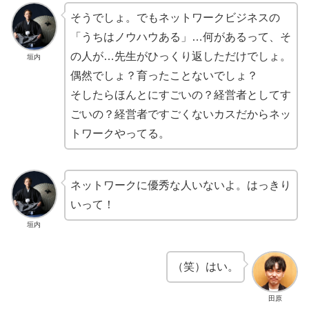
そうでしょ。でもネットワークビジネスの
「うちはノウハウある」…何があるって、そ
の人が…先生がひっくり返しただけでしょ。
垣内
偶然でしょ？育ったことないでしょ？
そしたらほんとにすごいの？経営者としてす
ごいの？経営者ですごくないカスだからネッ
トワークやってる。
ネットワークに優秀な人いないよ。はっきり
いって！
垣内
（笑）はい。
田原