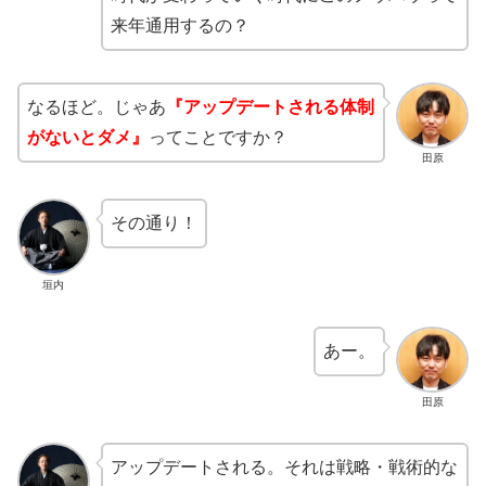
来年通用するの？
なるほど。じゃあ
『アップデートされる体制
がないとダメ』
ってことですか？
田原
その通り！
垣内
あー。
田原
アップデートされる。それは戦略・戦術的な