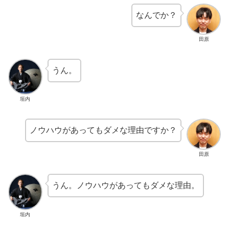
なんでか？
田原
うん。
垣内
ノウハウがあってもダメな理由ですか？
田原
うん。ノウハウがあってもダメな理由。
垣内