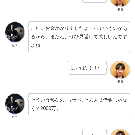
田原
これにお金かかりましたよ、っていうのがあ
るから、またね、ぜひ見返して欲しいんです
よね。
垣内
はいはいはい。
田原
そういう形なの。だからその人は借金じゃな
くて2000万。
垣内