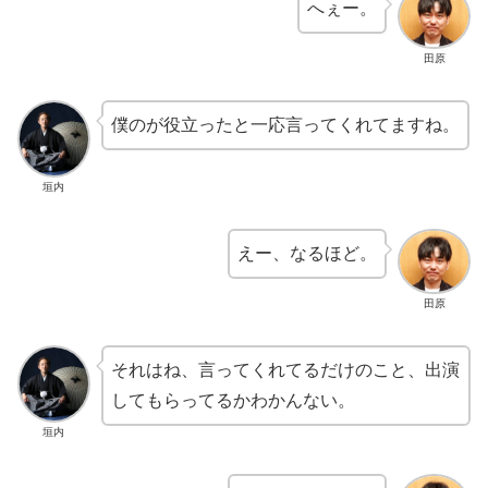
へぇー。
田原
僕のが役立ったと一応言ってくれてますね。
垣内
えー、なるほど。
田原
それはね、言ってくれてるだけのこと、出演
してもらってるかわかんない。
垣内