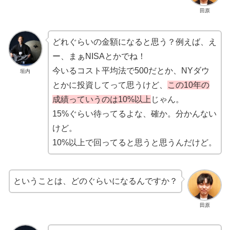
田原
どれぐらいの金額になると思う？例えば、え
ー、まぁNISAとかでね！
今いるコスト平均法で500だとか、NYダウ
垣内
とかに投資してって思うけど、
この10年の
成績っていうのは10%以上
じゃん。
15%ぐらい待ってるよな、確か。分かんない
けど。
10%以上で回ってると思うと思うんだけど。
ということは、どのぐらいになるんですか？
田原