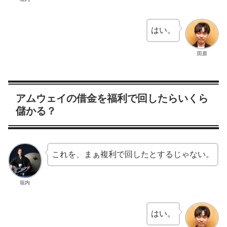
はい。
田原
アムウェイの借金を福利で回したらいくら
儲かる？
これを、まぁ複利で回したとするじゃない。
垣内
はい。