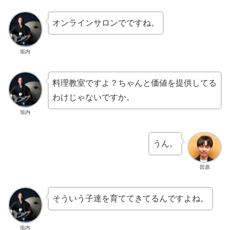
オンラインサロンでですね。
垣内
料理教室ですよ？ちゃんと価値を提供してる
わけじゃないですか。
垣内
うん。
田原
そういう子達を育ててきてるんですよね。
垣内