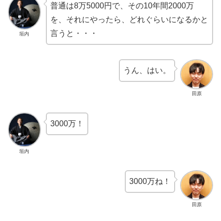
普通は8万5000円で​​​​​​、その10年間2000万
を、それにやったら、どれぐらいになるかと
言うと・・・
垣内
うん、はい。
田原
3000万！
垣内
3000万ね！
田原