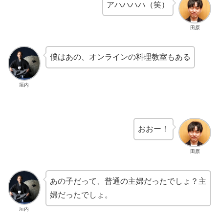
アハハハハ（笑）
田原
僕はあの、オンラインの料理教室もある
垣内
おおー！
田原
あの子だって、普通の主婦だったでしょ？主
婦だったでしょ。
垣内