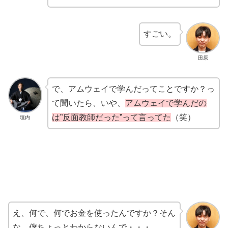
すごい。
田原
で、アムウェイで学んだってことですか？っ
て聞いたら、いや、
アムウェイで学んだの
は”反面教師だった”って言ってた
（笑）
垣内
え、何で、何でお金を使ったんですか？そん
な。僕ちょっとわからないんで・・・