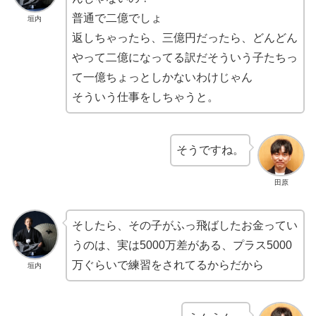
普通で二億でしょ
垣内
返しちゃったら、三億円だったら、どんどん
やって二億になってる訳だそういう子たちっ
て一億ちょっとしかないわけじゃん
そういう仕事をしちゃうと。
そうですね。
田原
そしたら、その子がふっ飛ばしたお金ってい
うのは、実は5000万差がある、プラス5000
万ぐらいで練習をされてるからだから
垣内