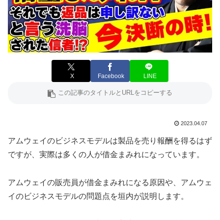
X
Facebook
LINE
2023.04.07
アムウェイのビジネスモデルは製品を売り報酬を得るはず
ですが、実際は多くの人が借金まみれになっています。
アムウェイの販売員が借金まみれになる原因や、アムウェ
イのビジネスモデルの問題点を垣内が説明します。