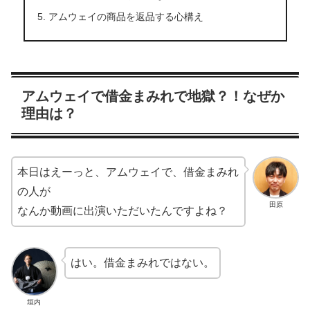
アムウェイの商品を返品する心構え
アムウェイで借金まみれで地獄？！なぜか
理由は？
本日はえーっと、アムウェイで、借金まみれ
の人が​​
田原
なんか動画に出演いただいたんですよね？
はい。借金まみれではない。
垣内