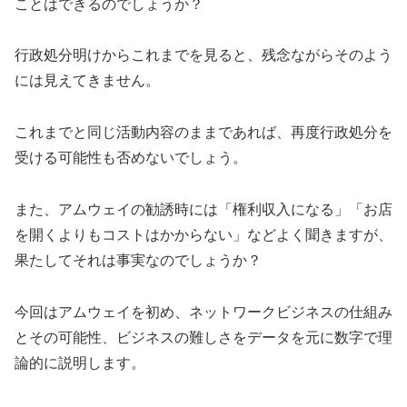
ことはできるのでしょうか？
行政処分明けからこれまでを見ると、残念ながらそのよう
には見えてきません。
これまでと同じ活動内容のままであれば、再度行政処分を
受ける可能性も否めないでしょう。
また、アムウェイの勧誘時には「権利収入になる」「お店
を開くよりもコストはかからない」などよく聞きますが、
果たしてそれは事実なのでしょうか？
今回はアムウェイを初め、ネットワークビジネスの仕組み
とその可能性、ビジネスの難しさをデータを元に数字で理
論的に説明します。