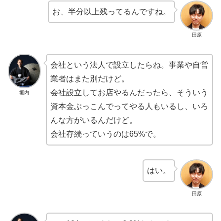
お、半分以上残ってるんですね。
田原
会社という法人で設立したらね。事業や自営
業者はまた別だけど。
会社設立してお店やるんだったら、そういう
垣内
資本金ぶっこんでってやる人もいるし、いろ
んな方がいるんだけど。
会社存続っていうのは65%で。
はい。
田原