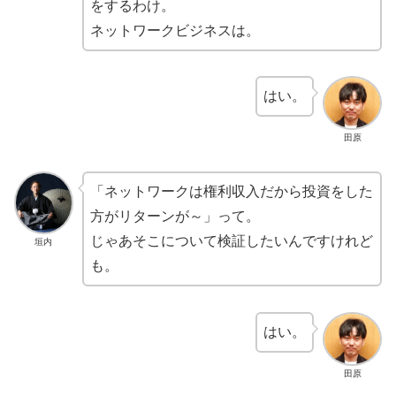
をするわけ。
ネットワークビジネスは。
はい。
田原
「ネットワークは権利収入だから投資をした
方がリターンが～」って。
じゃあそこについて検証したいんですけれど
垣内
も。
はい。
田原