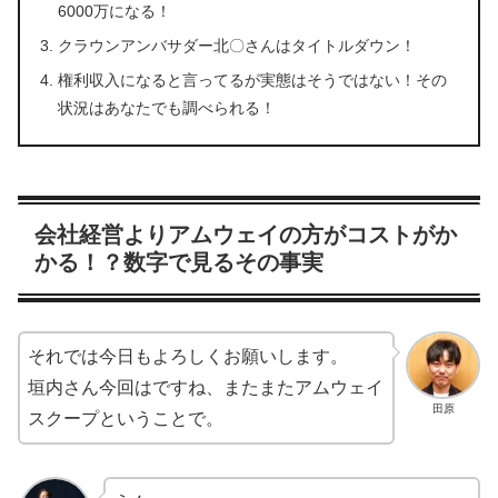
6000万になる！
クラウンアンバサダー北〇さんはタイトルダウン！
権利収入になると言ってるが実態はそうではない！その
状況はあなたでも調べられる！
会社経営よりアムウェイの方がコストがか
かる！？数字で見るその事実
それでは今日もよろしくお願いします。
垣内さん今回はですね、またまたアムウェイ
田原
スクープということで。