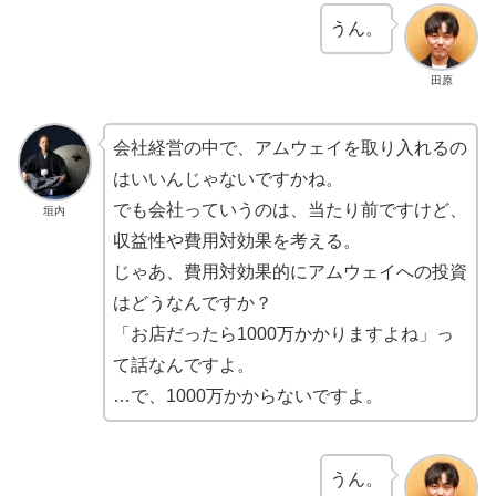
うん。
田原
会社経営の中で、アムウェイを取り入れるの
はいいんじゃないですかね。
でも会社っていうのは、当たり前ですけど、
垣内
収益性や費用対効果を考える。
じゃあ、費用対効果的にアムウェイへの投資
はどうなんですか？
「お店だったら1000万かかりますよね」っ
て話なんですよ。
…で、1000万かからないですよ。
うん。