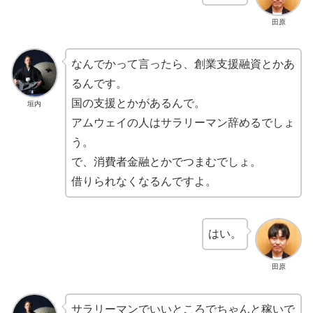
田原
なんでかって言ったら、創業支援融資とかあ
るんです。
国の支援とかがあるんで。
垣内
アムウェイの人はサラリーマン辞めるでしょ
う。
で、消費者金融とかでつまむでしょ。
借りられなくなるんですよ。
はい。
田原
サラリーマンでいいところでちゃんと稼いで