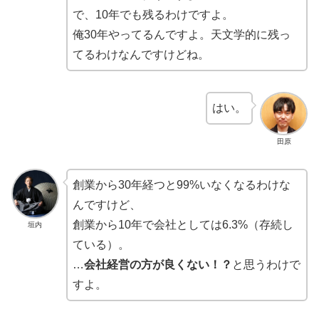
で、10年でも残るわけですよ。
俺30年やってるんですよ。天文学的に残っ
てるわけなんですけどね。
はい。
田原
創業から30年経つと99%いなくなるわけな
んですけど、
創業から10年で会社としては6.3%（存続し
垣内
ている）。
…
会社経営の方が良くない！？
と思うわけで
すよ。