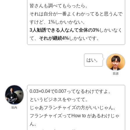
皆さんも調べてもらったら。
それは自分が一番よくわかってると思うんで
すけど、1%しかいかない。
3人勧誘できる人なんて全体の3%
しかいなく
て、
それが継続4%
しかないです。
はい。
田原
0.03×0.04で0.007ってなるわけですよ。
というビジネスをやってて。
じゃあフランチャイズの方がいいじゃん。
垣内
フランチャイズってHow to があるわけじゃ
ん。