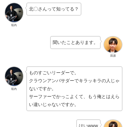
北〇さんって知ってる？
垣内
聞いたことあります。
田原
ものすごいリーダーで。
クラウンアンバサダーでキラッキラの人じゃ
ないですか。
垣内
サーファーでかっこよくて、もう俺とはえら
い違いじゃないですか。
はいwww